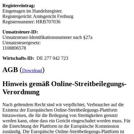
Registereintrag:
Eingetragen im Handelsregister.
Registergericht: Amtsgericht Freiburg
Registernummer: HRB707036
Umsatzsteuer-ID:
Umsatzsteuer-Identifikationsnummer nach §27a
Umsatzsteuergesetz:
1108806578
Wirtschafts-ID:
DE 277 942 723
AGB
(
)
Download
Hinweis gemäß Online-Streitbeilegungs-
Verordnung
Nach geltendem Recht sind wir verpflichtet, Verbraucher auf die
Existenz der Europäischen Online-Streitbeilegungs-Plattform
hinzuweisen, die für die Beilegung von Streitigkeiten genutzt
werden kann, ohne dass ein Gericht eingeschaltet werden muss. Für
die Einrichtung der Plattform ist die Europäische Kommission
zuständig. Die Europäische Online-Streitbeilegungs-Plattform ist