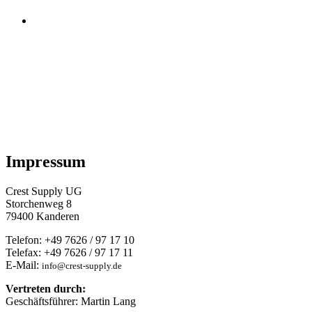
Crest Supply
UG
Impressum
Crest Supply UG
Storchenweg 8
79400 Kanderen
Telefon: +49 7626 / 97 17 10
Telefax: +49 7626 / 97 17 11
E-Mail:
info@crest-supply.de
Vertreten durch:
Geschäftsführer: Martin Lang