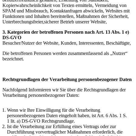
Kopierwahrscheinlichkeit von Texten ermitteln, Vermeidung von
SPAM und Missbrauch, Kontaktanfragen abwickeln, Websites mit
Funktionen und Inhalten bereitstellen, Maßnahmen der Sicherheit,
Unterbrechungsfreier,sicherer Betrieb unserer Website,
3. Kategorien der betroffenen Personen nach Art. 13 Abs. 1 e)
DS-GVO
Besucher/Nutzer der Website, Kunden, Interessenten, Beschäftigte,
Die betroffenen Personen werden zusammenfassend als „Nutzer“
bezeichnet.
Rechtsgrundlagen der Verarbeitung personenbezogener Daten
Nachfolgend Informieren wir Sie über die Rechtsgrundlagen der
Verarbeitung personenbezogener Daten:
Wenn wir Ihre Einwilligung für die Verarbeitung
personenbezogenen Daten eingeholt haben, ist Art. 6 Abs. 1 S.
1 lit. a) DS-GVO Rechtsgrundlage.
Ist die Verarbeitung zur Erfüllung eines Vertrags oder zur
Durchführung vorvertraglicher Maßnahmen erforderlich, die