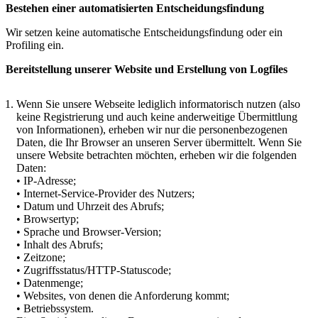
Bestehen einer automatisierten Entscheidungsfindung
Wir setzen keine automatische Entscheidungsfindung oder ein
Profiling ein.
Bereitstellung unserer Website und Erstellung von Logfiles
Wenn Sie unsere Webseite lediglich informatorisch nutzen (also
keine Registrierung und auch keine anderweitige Übermittlung
von Informationen), erheben wir nur die personenbezogenen
Daten, die Ihr Browser an unseren Server übermittelt. Wenn Sie
unsere Website betrachten möchten, erheben wir die folgenden
Daten:
• IP-Adresse;
• Internet-Service-Provider des Nutzers;
• Datum und Uhrzeit des Abrufs;
• Browsertyp;
• Sprache und Browser-Version;
• Inhalt des Abrufs;
• Zeitzone;
• Zugriffsstatus/HTTP-Statuscode;
• Datenmenge;
• Websites, von denen die Anforderung kommt;
• Betriebssystem.