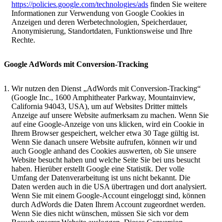
https://policies.google.com/technologies/ads
finden Sie weitere
Informationen zur Verwendung von Google Cookies in
Anzeigen und deren Werbetechnologien, Speicherdauer,
Anonymisierung, Standortdaten, Funktionsweise und Ihre
Rechte.
Google AdWords mit Conversion-Tracking
Wir nutzen den Dienst „AdWords mit Conversion-Tracking“
(Google Inc., 1600 Amphitheater Parkway, Mountainview,
California 94043, USA), um auf Websites Dritter mittels
Anzeige auf unsere Website aufmerksam zu machen. Wenn Sie
auf eine Google-Anzeige von uns klicken, wird ein Cookie in
Ihrem Browser gespeichert, welcher etwa 30 Tage gültig ist.
Wenn Sie danach unsere Website aufrufen, können wir und
auch Google anhand des Cookies auswerten, ob Sie unsere
Website besucht haben und welche Seite Sie bei uns besucht
haben. Hierüber erstellt Google eine Statistik. Der volle
Umfang der Datenverarbeitung ist uns nicht bekannt. Die
Daten werden auch in die USA übertragen und dort analysiert.
Wenn Sie mit einem Google-Account eingeloggt sind, können
durch AdWords die Daten Ihrem Account zugeordnet werden.
Wenn Sie dies nicht wünschen, müssen Sie sich vor dem